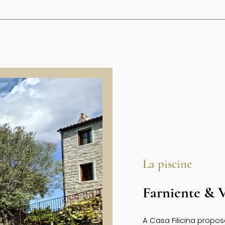
La piscine
Farniente & 
A Casa Filicina propos