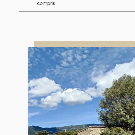
compris