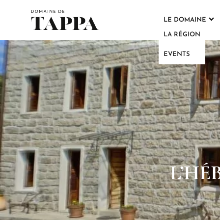
LE DOMAINE
LA RÉGION
EVENTS
L’HÉ