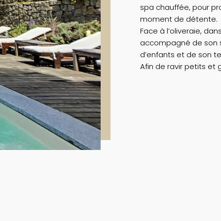
spa chauffée, pour pr
moment de détente.
Face à l’oliveraie, da
accompagné de son sa
d’enfants et de son te
Afin de ravir petits et 