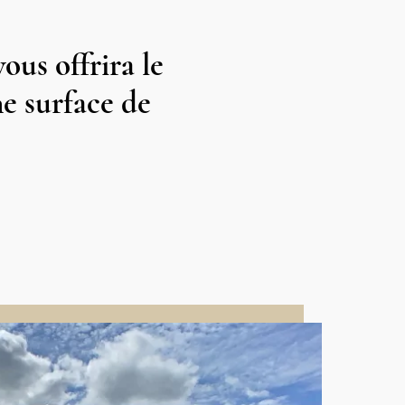
ous offrira le
e surface de